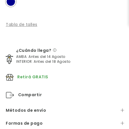
Tabla de talles
¿Cuándo llega?
AMBA: Antes del 14 Agosto
INTERIOR: Antes del 18 Agosto
Retirá GRATIS
Compartir
Métodos de envío
Formas de pago