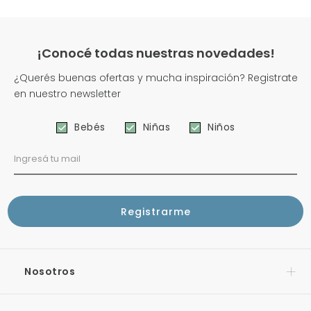
¡Conocé todas nuestras novedades!
¿Querés buenas ofertas y mucha inspiración? Registrate
en nuestro newsletter
Bebés
Niñas
Niños
Nosotros