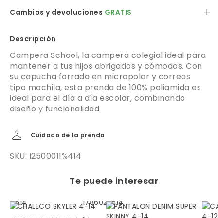
Cambios y devoluciones
GRATIS
Descripción
Campera School, la campera colegial ideal para
mantener a tus hijos abrigados y cómodos. Con
su capucha forrada en micropolar y correas
tipo mochila, esta prenda de 100% poliamida es
ideal para el día a día escolar, combinando
diseño y funcionalidad.
Cuidado de la prenda
SKU: I2500011%414
Te puede interesar