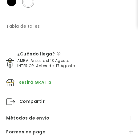
Tabla de talles
¿Cuándo llega?
AMBA: Antes del 13 Agosto
INTERIOR: Antes del 17 Agosto
Retirá GRATIS
Compartir
Métodos de envío
Formas de pago