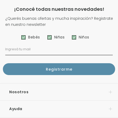
¡Conocé todas nuestras novedades!
¿Querés buenas ofertas y mucha inspiración? Registrate
en nuestro newsletter
Bebés
Niñas
Niños
Nosotros
Ayuda