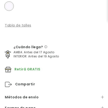
Tabla de talles
¿Cuándo llega?
AMBA: Antes del 17 Agosto
INTERIOR: Antes del 19 Agosto
Retirá GRATIS
Compartir
Métodos de envío