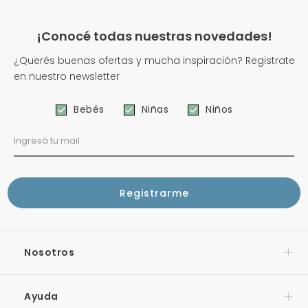
¡Conocé todas nuestras novedades!
¿Querés buenas ofertas y mucha inspiración? Registrate
en nuestro newsletter
Bebés
Niñas
Niños
Nosotros
Ayuda