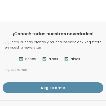
¡Conocé todas nuestras novedades!
¿Querés buenas ofertas y mucha inspiración? Registrate
en nuestro newsletter
Bebés
Niñas
Niños