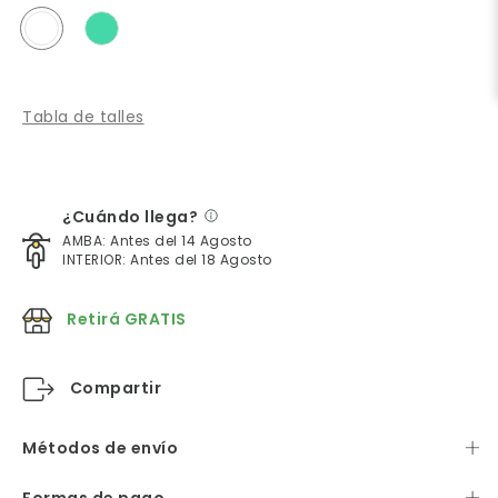
Tabla de talles
¿Cuándo llega?
AMBA: Antes del 14 Agosto
INTERIOR: Antes del 18 Agosto
Retirá GRATIS
Compartir
Métodos de envío