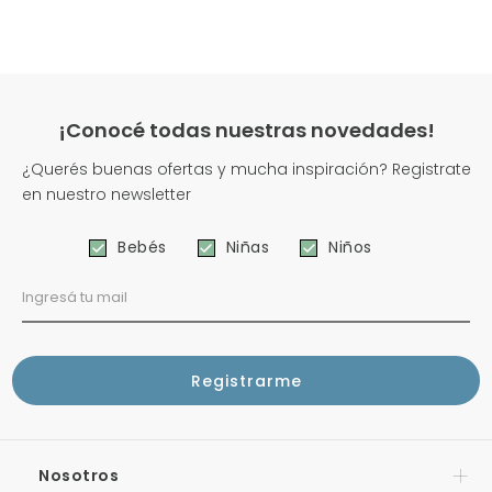
¡Conocé todas nuestras novedades!
¿Querés buenas ofertas y mucha inspiración? Registrate
en nuestro newsletter
Bebés
Niñas
Niños
Nosotros