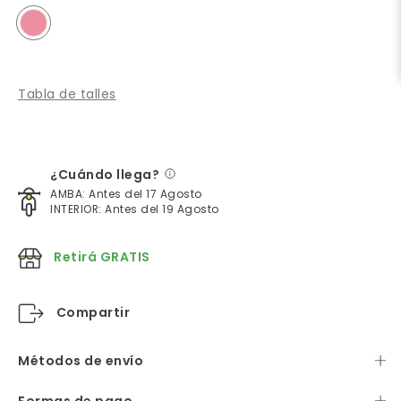
Tabla de talles
¿Cuándo llega?
AMBA: Antes del 17 Agosto
INTERIOR: Antes del 19 Agosto
Retirá GRATIS
Compartir
Métodos de envío