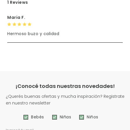
1 Reviews
Maria F.
Hermoso buzo y calidad
¡Conocé todas nuestras novedades!
¿Querés buenas ofertas y mucha inspiración? Registrate
en nuestro newsletter
Bebés
Niñas
Niños