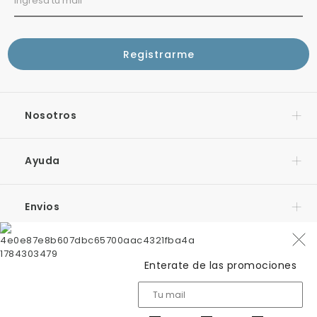
Nosotros
Ayuda
Envios
Contacto
Enterate de las promociones