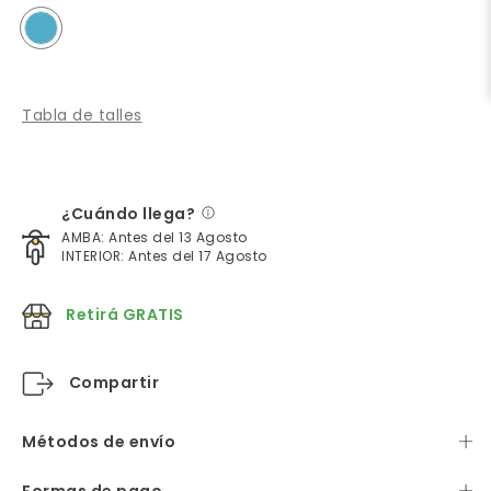
Tabla de talles
¿Cuándo llega?
AMBA: Antes del 13 Agosto
INTERIOR: Antes del 17 Agosto
Retirá GRATIS
Compartir
Métodos de envío