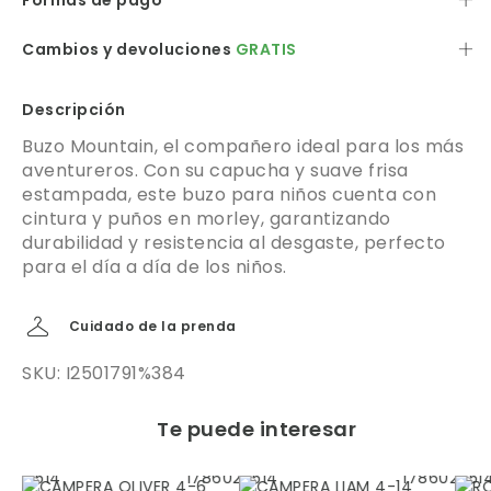
Formas de pago
Cambios y devoluciones
GRATIS
Descripción
Buzo Mountain, el compañero ideal para los más
aventureros. Con su capucha y suave frisa
estampada, este buzo para niños cuenta con
cintura y puños en morley, garantizando
durabilidad y resistencia al desgaste, perfecto
para el día a día de los niños.
Cuidado de la prenda
SKU: I2501791%384
Te puede interesar