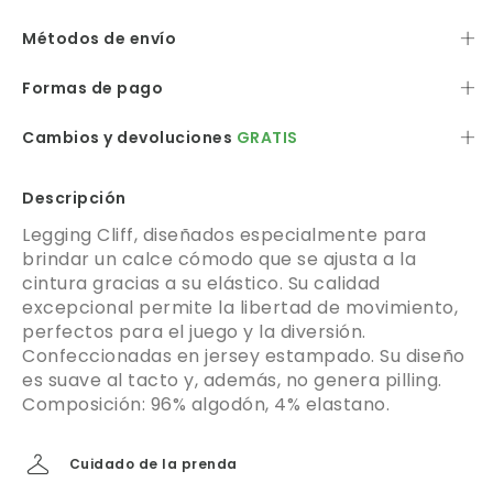
Métodos de envío
Formas de pago
Cambios y devoluciones
GRATIS
Descripción
Legging Cliff, diseñados especialmente para
brindar un calce cómodo que se ajusta a la
cintura gracias a su elástico. Su calidad
excepcional permite la libertad de movimiento,
perfectos para el juego y la diversión.
Confeccionadas en jersey estampado. Su diseño
es suave al tacto y, además, no genera pilling.
Composición: 96% algodón, 4% elastano.
Cuidado de la prenda