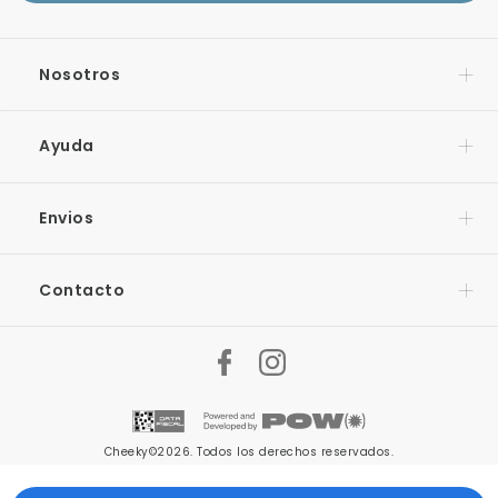
Nosotros
Ayuda
Envios
Contacto
Cheeky©2026. Todos los derechos reservados.