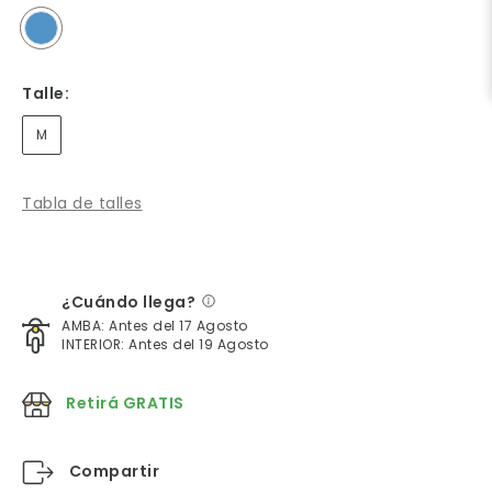
Talle:
M
Tabla de talles
¿Cuándo llega?
AMBA: Antes del 17 Agosto
INTERIOR: Antes del 19 Agosto
Retirá GRATIS
Compartir