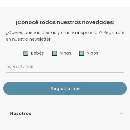
¡Conocé todas nuestras novedades!
¿Querés buenas ofertas y mucha inspiración? Registrate
en nuestro newsletter
Bebés
Niñas
Niños
Nosotros