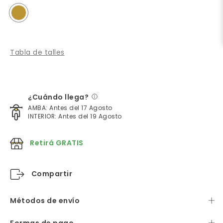
Tabla de talles
¿Cuándo llega?
AMBA: Antes del 17 Agosto
INTERIOR: Antes del 19 Agosto
Retirá GRATIS
Compartir
Métodos de envío