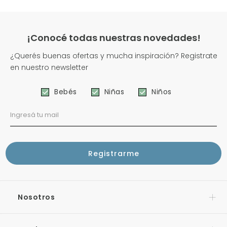
¡Conocé todas nuestras novedades!
¿Querés buenas ofertas y mucha inspiración? Registrate
en nuestro newsletter
Bebés
Niñas
Niños
Nosotros