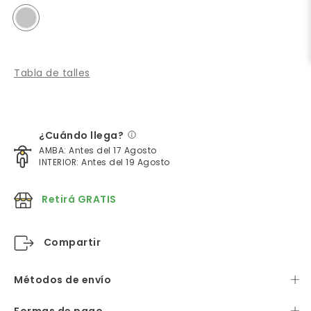
Tabla de talles
¿Cuándo llega?
AMBA: Antes del 17 Agosto
INTERIOR: Antes del 19 Agosto
Retirá GRATIS
Compartir
Métodos de envío