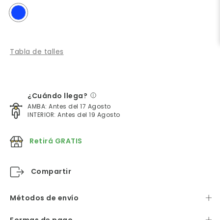
Tabla de talles
¿Cuándo llega?
AMBA: Antes del 17 Agosto
INTERIOR: Antes del 19 Agosto
Retirá GRATIS
Compartir
Métodos de envío