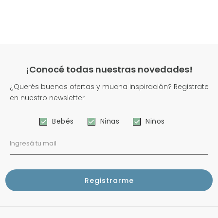
¡Conocé todas nuestras novedades!
¿Querés buenas ofertas y mucha inspiración? Registrate
en nuestro newsletter
Bebés
Niñas
Niños