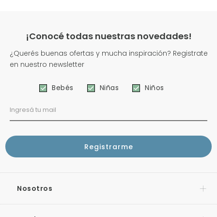
¡Conocé todas nuestras novedades!
¿Querés buenas ofertas y mucha inspiración? Registrate
en nuestro newsletter
Bebés
Niñas
Niños
Nosotros