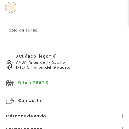
Tabla de talles
¿Cuándo llega?
AMBA: Antes del 17 Agosto
INTERIOR: Antes del 19 Agosto
Retirá GRATIS
Compartir
Métodos de envío