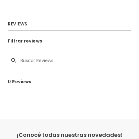
REVIEWS
Filtrar reviews
0 Reviews
¡Conocé todas nuestras novedades!