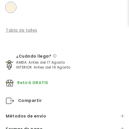
Tabla de talles
¿Cuándo llega?
AMBA: Antes del 17 Agosto
INTERIOR: Antes del 19 Agosto
Retirá GRATIS
Compartir
Métodos de envío