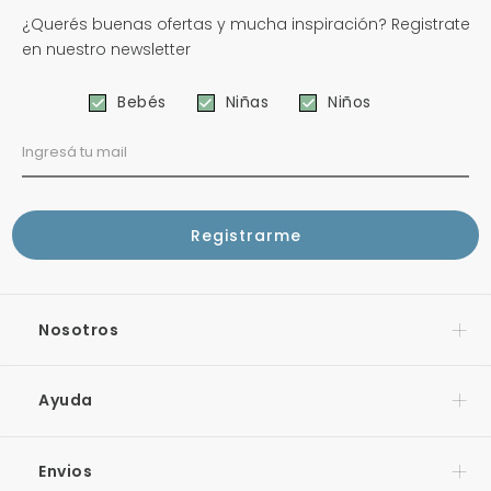
¿Querés buenas ofertas y mucha inspiración? Registrate
en nuestro newsletter
Bebés
Niñas
Niños
Nosotros
Ayuda
Envios