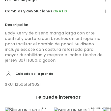
Formas de pago
Cambios y devoluciones
GRATIS
Descripción
Body Kerry de diseño manga larga con arte
central y cartera con broches en entrepierna
para facilitar el cambio de pañal. Su diseño
incluye escote con costura reforzada para
mayor durabilidad y mejorar el calce. Hecho de
jersey 30/1 100% algodón.
Cuidado de la prenda
SKU: I2505151%021
Te puede interesar