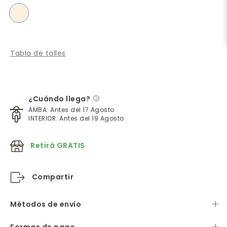
Tabla de talles
¿Cuándo llega?
AMBA: Antes del 17 Agosto
INTERIOR: Antes del 19 Agosto
Retirá GRATIS
Compartir
Métodos de envío