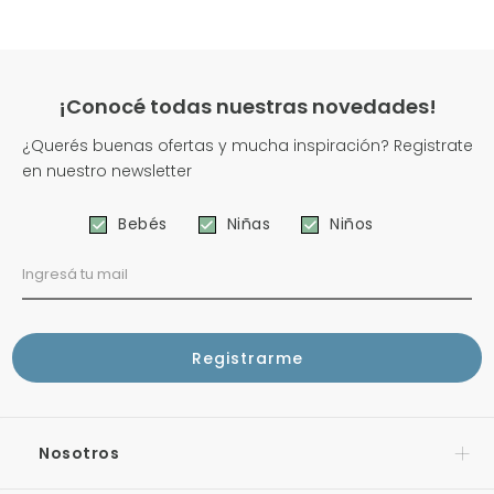
¡Conocé todas nuestras novedades!
¿Querés buenas ofertas y mucha inspiración? Registrate
en nuestro newsletter
Bebés
Niñas
Niños
Nosotros