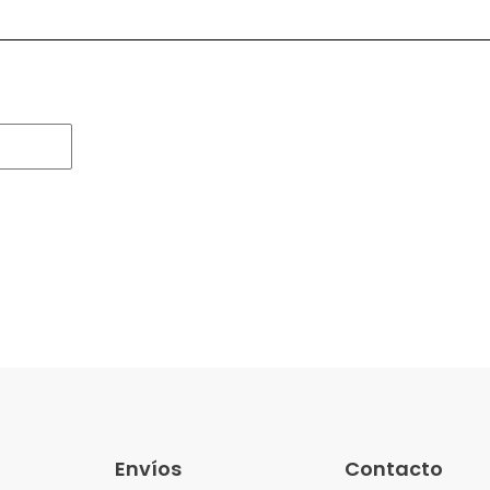
Envíos
Contacto