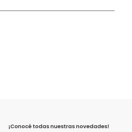
¡Conocé todas nuestras novedades!