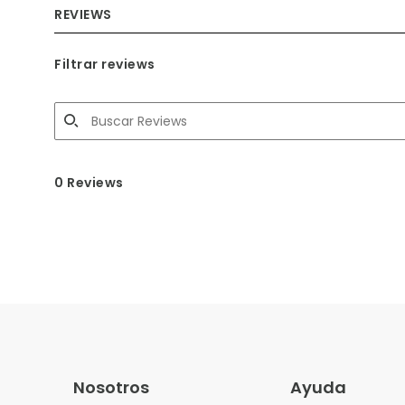
REVIEWS
Filtrar reviews
0 Reviews
Nosotros
Ayuda