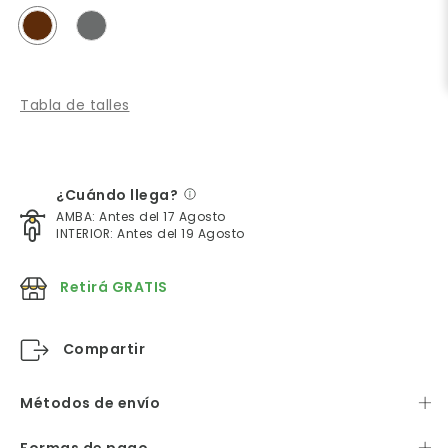
Tabla de talles
¿Cuándo llega?
AMBA: Antes del 17 Agosto
INTERIOR: Antes del 19 Agosto
Retirá GRATIS
Compartir
Métodos de envío