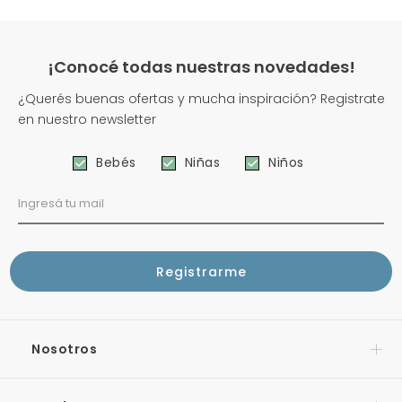
¡Conocé todas nuestras novedades!
¿Querés buenas ofertas y mucha inspiración? Registrate
en nuestro newsletter
Bebés
Niñas
Niños
Nosotros