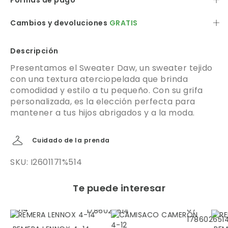
Formas de pago
Cambios y devoluciones
GRATIS
Descripción
Presentamos el Sweater Daw, un sweater tejido
con una textura aterciopelada que brinda
comodidad y estilo a tu pequeño. Con su grifa
personalizada, es la elección perfecta para
mantener a tus hijos abrigados y a la moda.
Cuidado de la prenda
SKU: I2601171%514
Te puede interesar