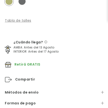
Tabla de talles
¿Cuándo llega?
AMBA: Antes del 13 Agosto
INTERIOR: Antes del 17 Agosto
Retirá GRATIS
Compartir
Métodos de envío
Formas de pago