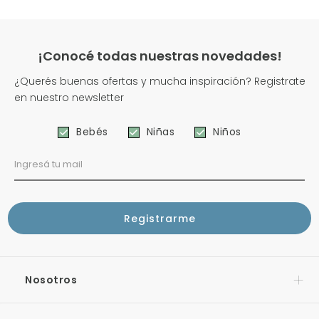
¡Conocé todas nuestras novedades!
¿Querés buenas ofertas y mucha inspiración? Registrate
en nuestro newsletter
Bebés
Niñas
Niños
Nosotros