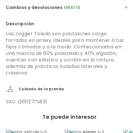
Cambios y devoluciones
GRATIS
Descripción
Los Jogger Toledo son pantalones cargo
forrados en jersey, ideales para mantener a tus
hijos cómodos y a la moda. Confeccionados en
una mezcla de 60% poliamida y 40% algodón,
cuentan con elástico y cordón en la cintura,
además de prácticos bolsillos laterales y
traseros.
Cuidado de la prenda
SKU: I2611271%631
Te puede interesar